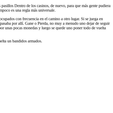
es pasillos Dentro de los casinos, de nuevo, para que más gente pudiera
ampoco es una regla más universale.
ocupados con frecuencia en el camino a otro lugar. Si se juega en
e pasaba por allí. Gane o Pierda, no muy a menudo uno dejar de seguir
 por unas pocas monedas y luego se quede uno poner todo de vuelta
uelta un bandidos armados.