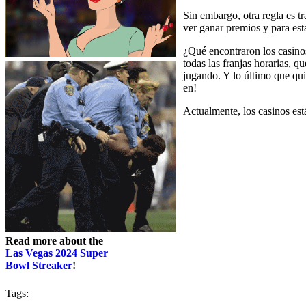
Sin embargo, otra regla es t
ver ganar premios y para est
¿Qué encontraron los casinos
todas las franjas horarias, 
jugando. Y lo último que qu
en!
Actualmente, los casinos es
Read more about the
Las Vegas 2024 Super
Bowl Streaker
!
Tags: