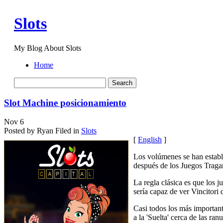
Slots
My Blog About Slots
Home
Slot Machine posicionamiento
Nov
6
Posted by Ryan
Filed in
Slots
[
English
]
Los volúmenes se han estable
después de los Juegos Traga
La regla clásica es que los 
sería capaz de ver Vincitori
Casi todos los más important
a la 'Suelta' cerca de las ran