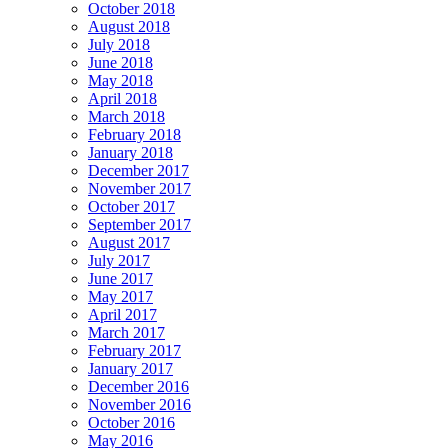
October 2018
August 2018
July 2018
June 2018
May 2018
April 2018
March 2018
February 2018
January 2018
December 2017
November 2017
October 2017
September 2017
August 2017
July 2017
June 2017
May 2017
April 2017
March 2017
February 2017
January 2017
December 2016
November 2016
October 2016
May 2016