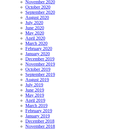
November 2020
October 2020
September 2020
August 2020
July 2020
June 2020
May 2020
April 2020
March 2020
February 2020
January 2020
December 2019
November 2019
October 2019
September 2019
August 2019
July 2019
June 2019
May 2019
April 2019
March 2019
February 2019
January 2019
December 2018
November 2018