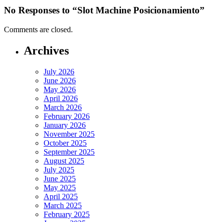
No Responses to “Slot Machine Posicionamiento”
Comments are closed.
Archives
July 2026
June 2026
May 2026
April 2026
March 2026
February 2026
January 2026
November 2025
October 2025
September 2025
August 2025
July 2025
June 2025
May 2025
April 2025
March 2025
February 2025