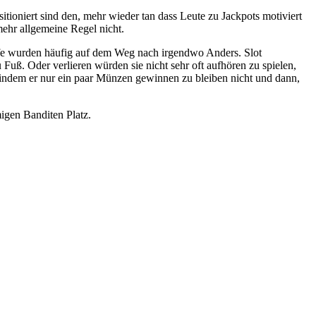
itioniert sind den, mehr wieder tan dass Leute zu Jackpots motiviert
mehr allgemeine Regel nicht.
iffe wurden häufig auf dem Weg nach irgendwo Anders. Slot
u Fuß. Oder verlieren würden sie nicht sehr oft aufhören zu spielen,
t, indem er nur ein paar Münzen gewinnen zu bleiben nicht und dann,
igen Banditen Platz.