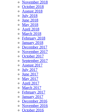
November 2018
October 2018
August 2018
July 2018
June 2018
May 2018
April 2018
March 2018
February 2018
January 2018
December 2017
November 2017
October 2017
September 2017
August 2017
July 2017
June 2017
May 2017
April 2017
March 2017
February 2017
January 2017
December 2016
November 2016
October 2016