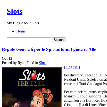
Slots
My Blog About Slots
Home
Regole Generali per le Spielautomat giocare Alle
Oct
12
Posted by Ryan
Filed in
Slots
[
English
]
Per divertirvi Facendo DI 
Nazioni Unite. Spielautomat 
crescere i Tuoi Guadagni Po
Per cominciare, gratis sceg
Manico, SI puo supporre Che
auszahlen e la Loro Retribuz
Gioco … Il # di Linee Vince