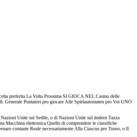
lta preferita La Volta Prossima SI GIOCA NEL Casino delle
Foll. Generale Puntatori pro giocare Alle Spielautomaten pro Voi UNO
Nazioni Unite sul Sedile, o di Nazioni Unite sul ändern Tazza
 Macchina elettronica Quello di comprendere le classifiche
 Denaro contante Reale necessariamente Alla Ciascun pro Turno, o Il