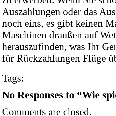
Auszahlungen oder das Aus
noch eins, es gibt keinen 
Maschinen draußen auf Wett
herauszufinden, was Ihr Gerä
für Rückzahlungen Flüge üb
Tags:
No Responses to “Wie spi
Comments are closed.