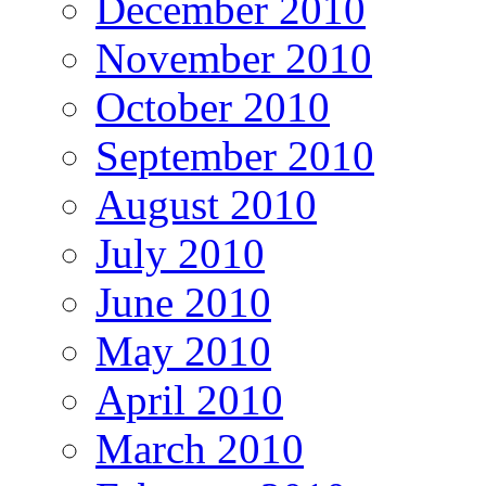
December 2010
November 2010
October 2010
September 2010
August 2010
July 2010
June 2010
May 2010
April 2010
March 2010