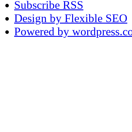
Subscribe RSS
Design by Flexible SEO
Powered by wordpress.c