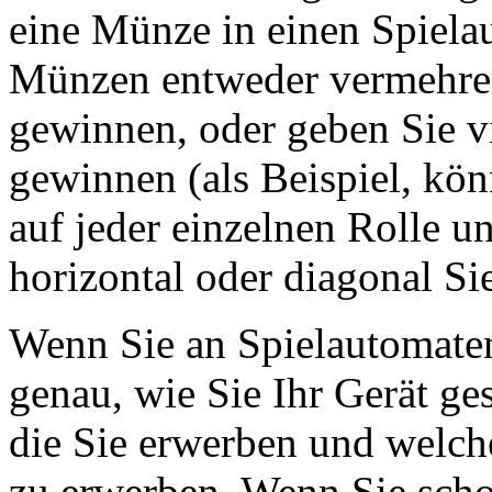
eine Münze in einen Spiela
Münzen entweder vermehren
gewinnen, oder geben Sie v
gewinnen (als Beispiel, kö
auf jeder einzelnen Rolle un
horizontal oder diagonal Si
Wenn Sie an Spielautomaten 
genau, wie Sie Ihr Gerät ge
die Sie erwerben und welch
zu erwerben. Wenn Sie scho