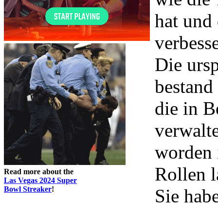
hat und 
verbesse
Die urs
bestand
die in 
verwalte
worden 
Rollen 
Read more about the
Las Vegas 2024 Super
Bowl Streaker
!
Sie hab