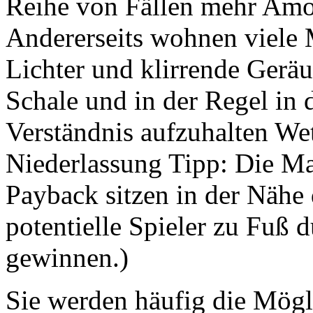
Reihe von Fällen mehr Amor
Andererseits wohnen viele 
Lichter und klirrende Gerä
Schale und in der Regel in 
Verständnis aufzuhalten Wet
Niederlassung Tipp: Die Ma
Payback sitzen in der Nähe
potentielle Spieler zu Fuß 
gewinnen.)
Sie werden häufig die Mögli