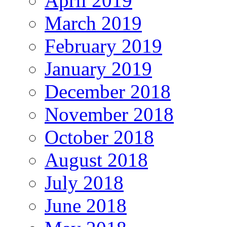
April 2019
March 2019
February 2019
January 2019
December 2018
November 2018
October 2018
August 2018
July 2018
June 2018