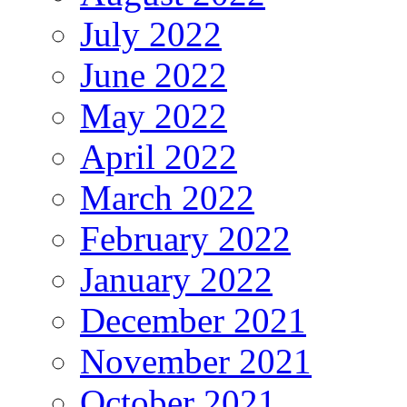
July 2022
June 2022
May 2022
April 2022
March 2022
February 2022
January 2022
December 2021
November 2021
October 2021