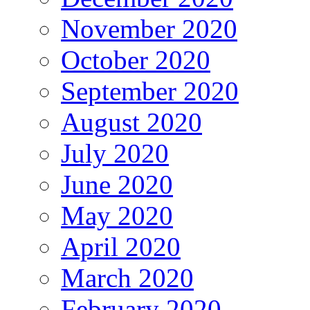
November 2020
October 2020
September 2020
August 2020
July 2020
June 2020
May 2020
April 2020
March 2020
February 2020