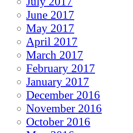
July 2017
June 2017
May 2017
April 2017
March 2017
February 2017
January 2017
December 2016
November 2016
October 2016